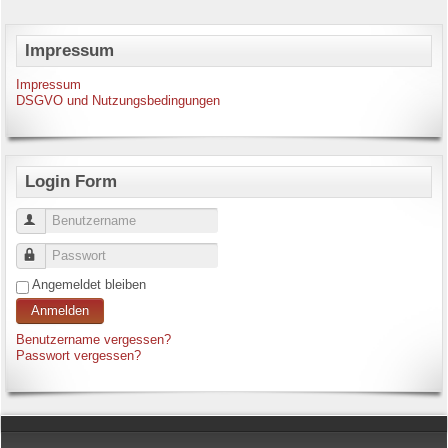
Impressum
Impressum
DSGVO und Nutzungsbedingungen
Login Form
Benutzername
Passwort
Angemeldet bleiben
Anmelden
Benutzername vergessen?
Passwort vergessen?