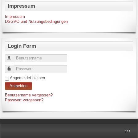
Impressum
Impressum
DSGVO und Nutzungsbedingungen
Login Form
Benutzername
Passwort
Angemeldet bleiben
Anmelden
Benutzername vergessen?
Passwort vergessen?
↑↑↑