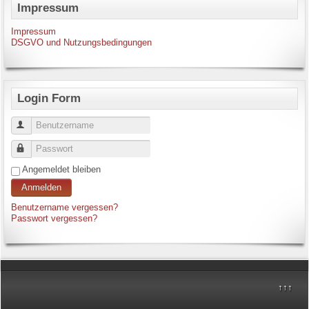
Impressum
Impressum
DSGVO und Nutzungsbedingungen
Login Form
Benutzername
Passwort
Angemeldet bleiben
Anmelden
Benutzername vergessen?
Passwort vergessen?
↑↑↑