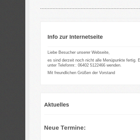
Info zur Internetseite
Liebe Besucher unserer Webseite,
es sind derzeit noch nicht alle Menüpunkte fertig.
unter Telefonnr.: 06402 5122466 wenden.
Mit freundlichen Grüßen der Vorstand
Aktuelles
Neue Termine: