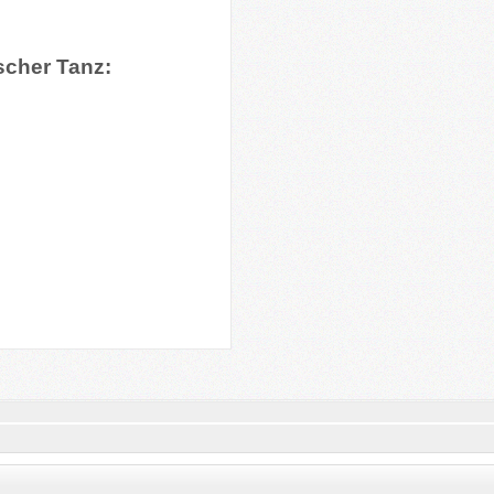
scher Tanz: