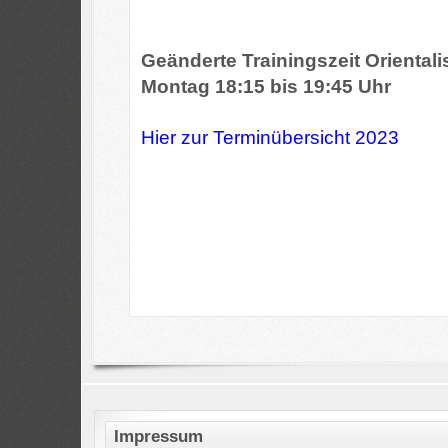
Geänderte Trainingszeit Orientali
Montag 18:15 bis 19:45 Uhr
Hier zur Terminübersicht 202
3
Impressum