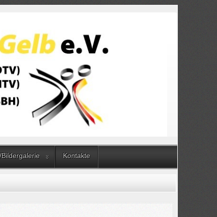
/Bildergalerie
Kontakte