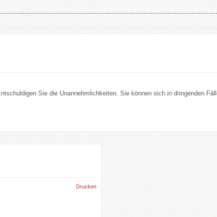
 Entschuldigen Sie die Unannehmlichkeiten. Sie können sich in dringenden Fä
Drucken