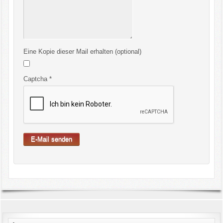
Eine Kopie dieser Mail erhalten
(optional)
Captcha
*
E-Mail senden