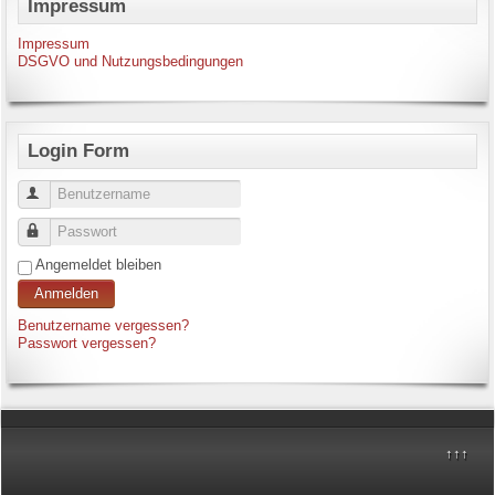
Impressum
Impressum
DSGVO und Nutzungsbedingungen
Login Form
Benutzername
Passwort
Angemeldet bleiben
Anmelden
Benutzername vergessen?
Passwort vergessen?
↑↑↑